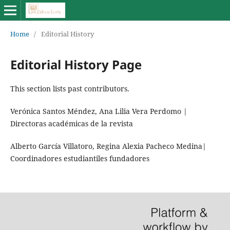
Home
/
Editorial History
Editorial History Page
This section lists past contributors.
Verónica Santos Méndez, Ana Lilia Vera Perdomo |
Directoras académicas de la revista
Alberto García Villatoro, Regina Alexia Pacheco Medina|
Coordinadores estudiantiles fundadores