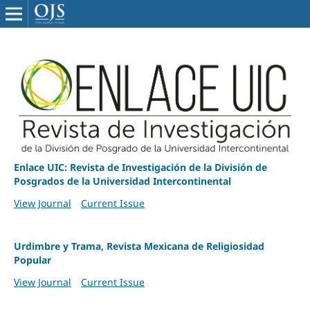
Enlace UIC: Revista de Investigación de la División de
Posgrados de la Universidad Intercontinental
View Journal
Current Issue
Urdimbre y Trama, Revista Mexicana de Religiosidad
Popular
View Journal
Current Issue