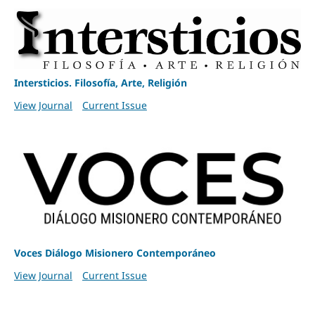
Intersticios. Filosofía, Arte, Religión
View Journal
Current Issue
Voces Diálogo Misionero Contemporáneo
View Journal
Current Issue