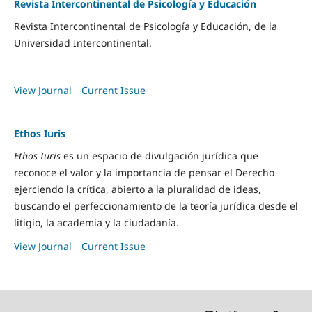
Revista Intercontinental de Psicología y Educación
Revista Intercontinental de Psicología y Educación, de la
Universidad Intercontinental.
View Journal
Current Issue
Ethos Iuris
Ethos Iuris
es un espacio de divulgación jurídica que
reconoce el valor y la importancia de pensar el Derecho
ejerciendo la crítica, abierto a la pluralidad de ideas,
buscando el perfeccionamiento de la teoría jurídica desde el
litigio, la academia y la ciudadanía.
View Journal
Current Issue