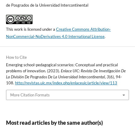
de Posgrados de la Universidad Intercontinental
This work is licensed under a
Creative Commons Attribution-
NonCommercial-NoDerivatives 4.0 International License
.
How to Cite
Emerging school-pedagogical scenarios: Conceptual and practical
problems of innovation. (2023).
Enlace UIC: Revista De Investigación De
La División De Posgrados De La Universidad Intercontinental
,
3
(6), 94-
108.
http://revistas.uic.mx/index.php/enlaceuic/article/view/113
More Citation Formats
Most read articles by the same author(s)