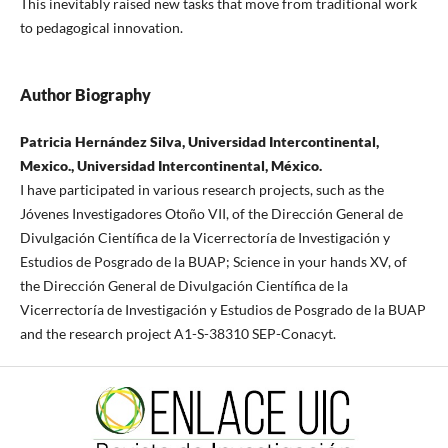
This inevitably raised new tasks that move from traditional work
to pedagogical innovation.
Author Biography
Patricia Hernández Silva, Universidad Intercontinental,
Mexico., Universidad Intercontinental, México.
I have participated in various research projects, such as the
Jóvenes Investigadores Otoño VII, of the Dirección General de
Divulgación Científica de la Vicerrectoría de Investigación y
Estudios de Posgrado de la BUAP; Science in your hands XV, of
the Dirección General de Divulgación Científica de la
Vicerrectoría de Investigación y Estudios de Posgrado de la BUAP
and the research project A1-S-38310 SEP-Conacyt.