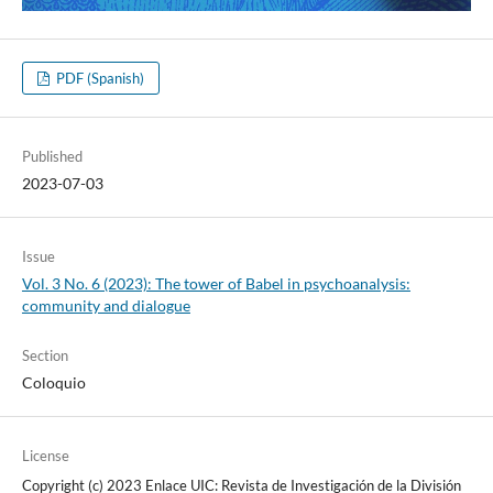
PDF (Spanish)
Published
2023-07-03
Issue
Vol. 3 No. 6 (2023): The tower of Babel in psychoanalysis:
community and dialogue
Section
Coloquio
License
Copyright (c) 2023 Enlace UIC: Revista de Investigación de la División