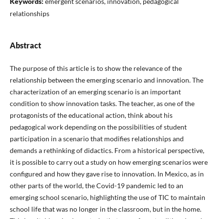
Keywords:
emergent scenarios, innovation, pedagogical
relationships
Abstract
The purpose of this article is to show the relevance of the
relationship between the emerging scenario and innovation. The
characterization of an emerging scenario is an important
condition to show innovation tasks. The teacher, as one of the
protagonists of the educational action, think about his
pedagogical work depending on the possibilities of student
participation in a scenario that modifies relationships and
demands a rethinking of didactics. From a historical perspective,
it is possible to carry out a study on how emerging scenarios were
configured and how they gave rise to innovation. In Mexico, as in
other parts of the world, the Covid-19 pandemic led to an
emerging school scenario, highlighting the use of TIC to maintain
school life that was no longer in the classroom, but in the home.