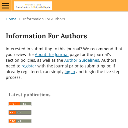
Home
/
Information For Authors
Information For Authors
Interested in submitting to this journal? We recommend that
you review the
About the Journal
page for the journal's
section policies, as well as the
Author Guidelines
. Authors
need to
register
with the journal prior to submitting or, if
already registered, can simply
log in
and begin the five-step
process.
Latest publications