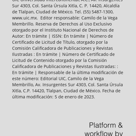
Sur 4303, Col. Santa Úrsula Xitla, C. P. 14420, Alcaldía
de Tlalpan, Ciudad de México. Tel. (55) 5487-1300,
www.uic.mx. Editor responsable: Camilo de la Vega
Membrillo. Reserva de Derechos al Uso Exclusivo
otorgado por el Instituto Nacional de Derechos de
Autor: En trámite | ISSN: En trámite | Número de
Certificado de Licitud de Título, otorgado por la
Comisión Calificadora de Publicaciones y Revistas
Ilustradas : En trámite | Número de Certificado de
Licitud de Contenido otorgado por la Comisión
Calificadora de Publicaciones y Revistas Ilustradas: :
En trámite | Responsable de la última modificación de
este número: Editorial UIC, Camilo de la Vega
Membrillo, Av. Insurgentes Sur 4303, Col. Santa Úrsula
Xitla, C.P. 14420, Tlalpan, Ciudad de México. Fecha de
última modificación: 5 de enero de 2023.