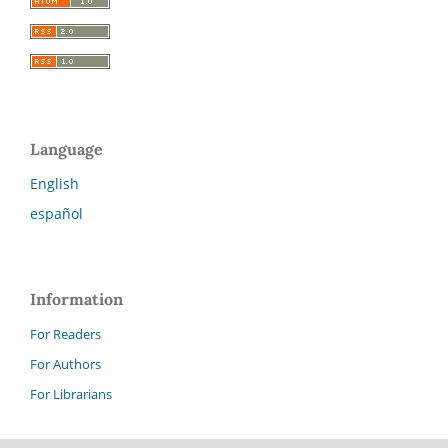
Language
English
español
Information
For Readers
For Authors
For Librarians