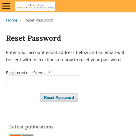
Home
/
Reset Password
Reset Password
Enter your account email address below and an email will
be sent with instructions on how to reset your password.
Registered user's email
*
Reset Password
Latest publications