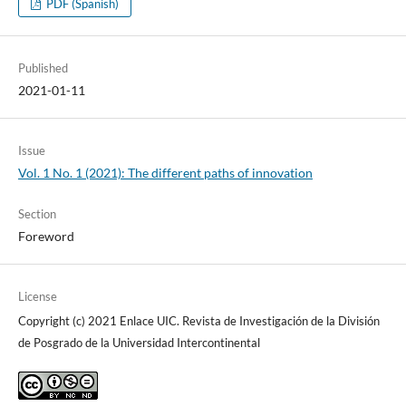
PDF (Spanish)
Published
2021-01-11
Issue
Vol. 1 No. 1 (2021): The different paths of innovation
Section
Foreword
License
Copyright (c) 2021 Enlace UIC. Revista de Investigación de la División
de Posgrado de la Universidad Intercontinental