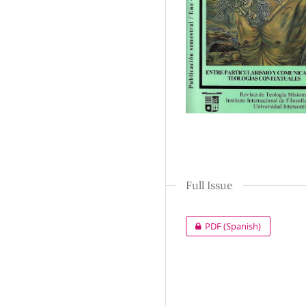
Full Issue
PDF (Spanish)