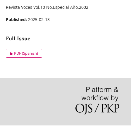
Revista Voces Vol.10 No.Especial Año.2002
Published:
2025-02-13
Full Issue
PDF (Spanish)