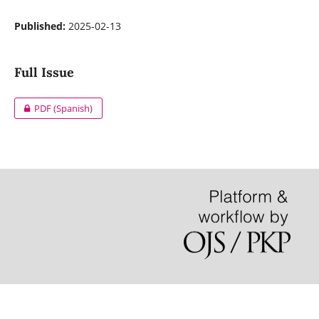
Published:
2025-02-13
Full Issue
PDF (Spanish)