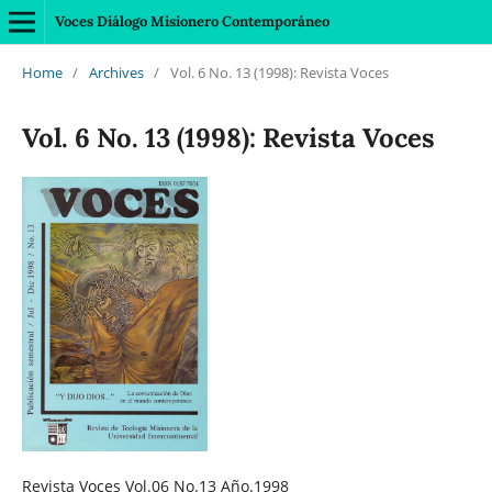
Voces Diálogo Misionero Contemporáneo
Home
/
Archives
/
Vol. 6 No. 13 (1998): Revista Voces
Vol. 6 No. 13 (1998): Revista Voces
Revista Voces Vol.06 No.13 Año.1998