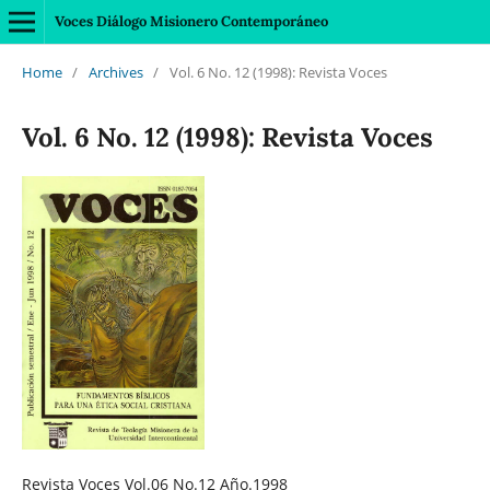
Voces Diálogo Misionero Contemporáneo
Home
/
Archives
/
Vol. 6 No. 12 (1998): Revista Voces
Vol. 6 No. 12 (1998): Revista Voces
Revista Voces Vol.06 No.12 Año.1998