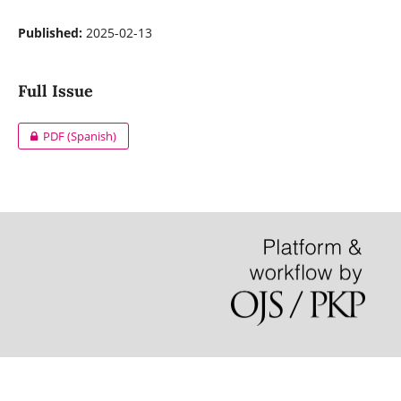
Published:
2025-02-13
Full Issue
PDF (Spanish)