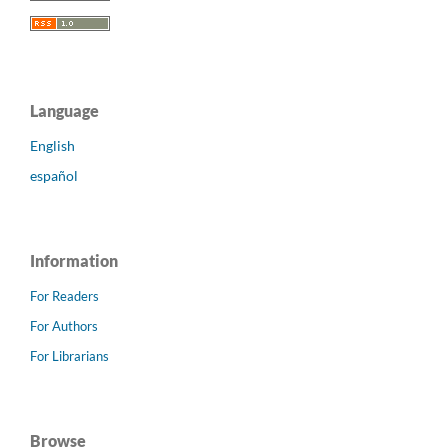
Language
English
español
Information
For Readers
For Authors
For Librarians
Browse