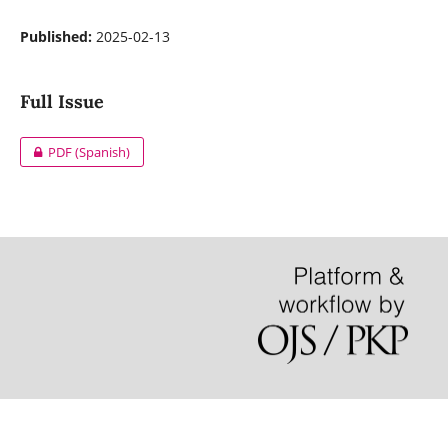
Published:
2025-02-13
Full Issue
PDF (Spanish)